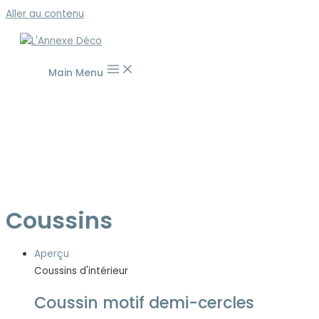
Aller au contenu
Main Menu
Coussins
Aperçu
Coussins d'intérieur
Coussin motif demi-cercles