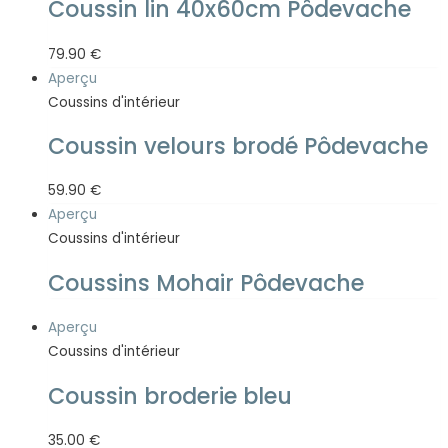
Coussin lin 40x60cm Pôdevache
79.90
€
Aperçu
Coussins d'intérieur
Coussin velours brodé Pôdevache
59.90
€
Aperçu
Coussins d'intérieur
Coussins Mohair Pôdevache
Aperçu
Coussins d'intérieur
Coussin broderie bleu
35.00
€