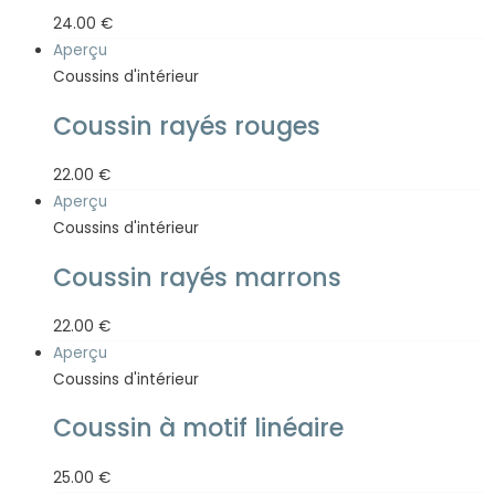
24.00
€
Aperçu
Coussins d'intérieur
Coussin rayés rouges
22.00
€
Aperçu
Coussins d'intérieur
Coussin rayés marrons
22.00
€
Aperçu
Coussins d'intérieur
Coussin à motif linéaire
25.00
€