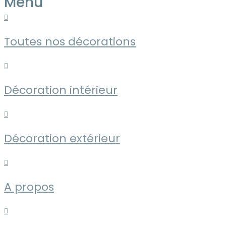
Menu
Toutes nos décorations
Décoration intérieur
Décoration extérieur
A propos