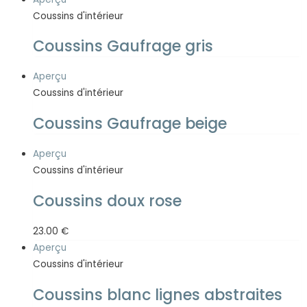
Coussins d'intérieur
Coussins Gaufrage gris
Aperçu
Coussins d'intérieur
Coussins Gaufrage beige
Aperçu
Coussins d'intérieur
Coussins doux rose
23.00
€
Aperçu
Coussins d'intérieur
Coussins blanc lignes abstraites