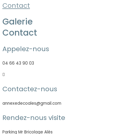
Contact
Galerie
Contact
Appelez-nous
04 66 43 90 03
Contactez-nous
annexedecoales@gmail.com
Rendez-nous visite
Parking Mr Bricolage Alès