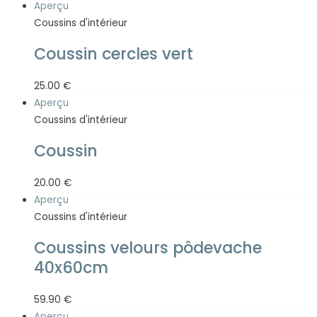
Aperçu
Coussins d'intérieur
Coussin cercles vert
25.00
€
Aperçu
Coussins d'intérieur
Coussin
20.00
€
Aperçu
Coussins d'intérieur
Coussins velours pôdevache
40x60cm
59.90
€
Aperçu