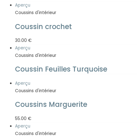
Aperçu
Coussins d'intérieur
Coussin crochet
30.00
€
Aperçu
Coussins d'intérieur
Coussin Feuilles Turquoise
Aperçu
Coussins d'intérieur
Coussins Marguerite
55.00
€
Aperçu
Coussins d'intérieur