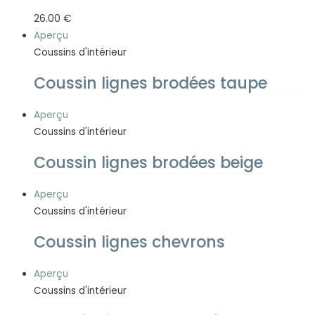
26.00
€
Aperçu
Coussins d'intérieur
Coussin lignes brodées taupe
Aperçu
Coussins d'intérieur
Coussin lignes brodées beige
Aperçu
Coussins d'intérieur
Coussin lignes chevrons
Aperçu
Coussins d'intérieur