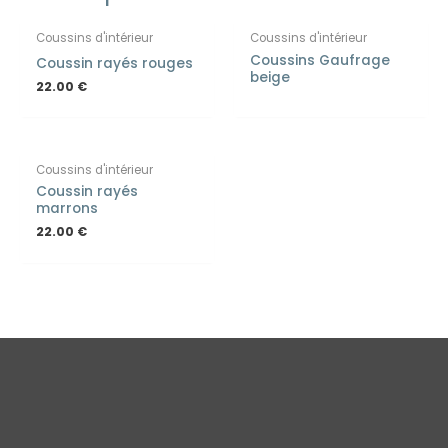
Coussins d'intérieur
Coussins d'intérieur
Coussins Gaufrage
Coussin rayés rouges
beige
22.00
€
Coussins d'intérieur
Coussin rayés
marrons
22.00
€