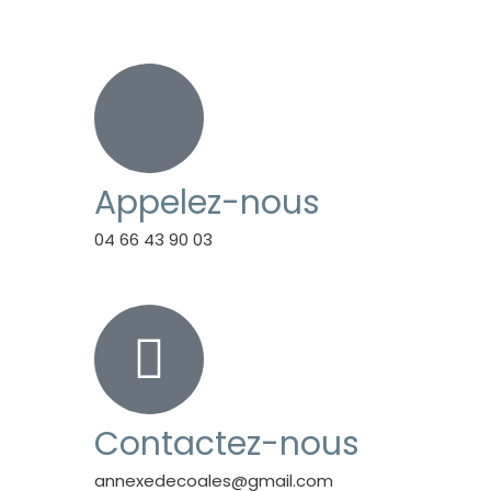
Appelez-nous
04 66 43 90 03
Contactez-nous
annexedecoales@gmail.com