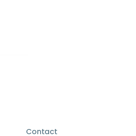
Contact