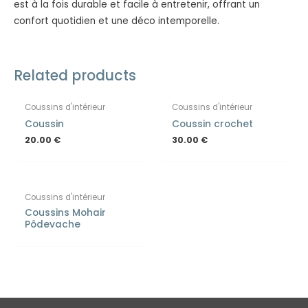
est à la fois durable et facile à entretenir, offrant un
confort quotidien et une déco intemporelle.
Related products
Coussins d'intérieur
Coussins d'intérieur
Coussin
Coussin crochet
20.00
€
30.00
€
Coussins d'intérieur
Coussins Mohair
Pôdevache