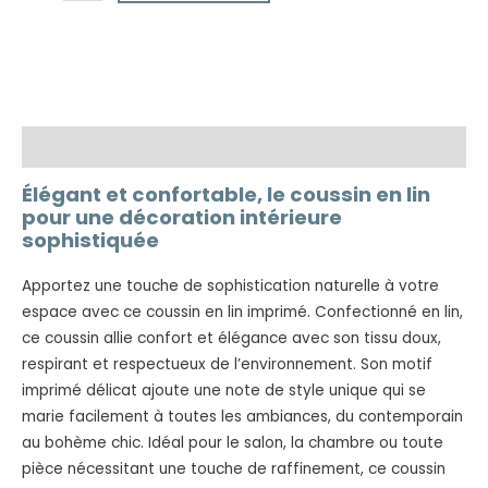
Description
Élégant et confortable, le coussin en lin
pour une décoration intérieure
sophistiquée
Apportez une touche de sophistication naturelle à votre
espace avec ce coussin en lin imprimé. Confectionné en lin,
ce coussin allie confort et élégance avec son tissu doux,
respirant et respectueux de l’environnement. Son motif
imprimé délicat ajoute une note de style unique qui se
marie facilement à toutes les ambiances, du contemporain
au bohème chic. Idéal pour le salon, la chambre ou toute
pièce nécessitant une touche de raffinement, ce coussin