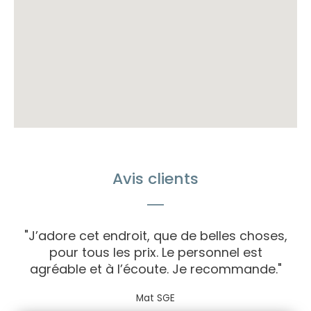
Avis clients
"J’adore cet endroit, que de belles choses,
pour tous les prix. Le personnel est
agréable et à l’écoute. Je recommande."
Mat SGE