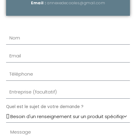
Email :
annexedecoales@gmail.com
Quel est le sujet de votre demande ?