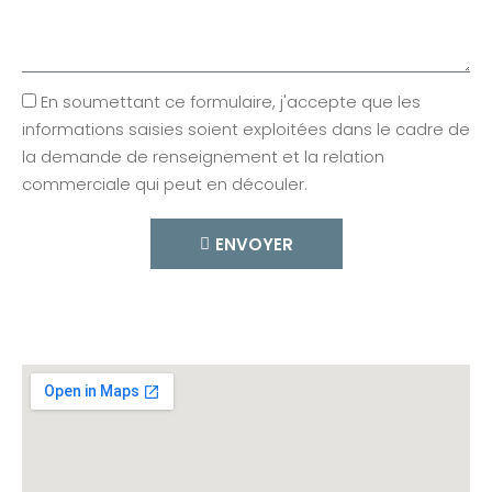
En soumettant ce formulaire, j'accepte que les
informations saisies soient exploitées dans le cadre de
la demande de renseignement et la relation
commerciale qui peut en découler.​
ENVOYER