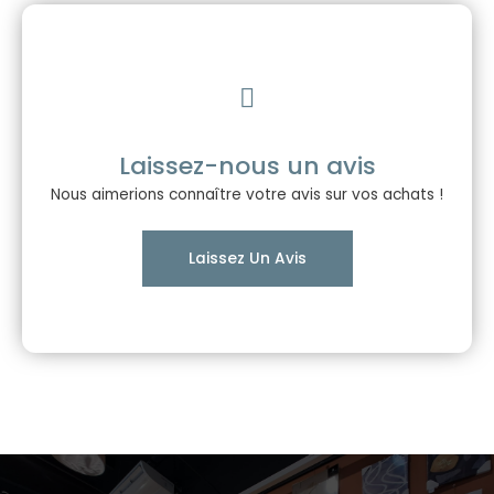
Laissez-nous un avis
Nous aimerions connaître votre avis sur vos achats !
Laissez Un Avis