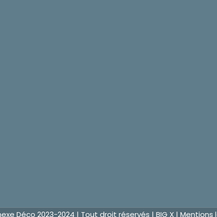
nexe Déco 2023-2024 | Tout droit réservés |
BIG X
|
Mentions 