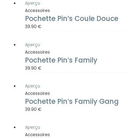
Aperçu
Accessoires
Pochette Pin’s Coule Douce
39.90
€
Aperçu
Accessoires
Pochette Pin’s Family
39.90
€
Aperçu
Accessoires
Pochette Pin’s Family Gang
39.90
€
Aperçu
Accessoires