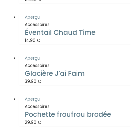
Aperçu
Accessoires
Éventail Chaud Time
14.90
€
Aperçu
Accessoires
Glacière J’ai Faim
39.90
€
Aperçu
Accessoires
Pochette froufrou brodée
29.90
€