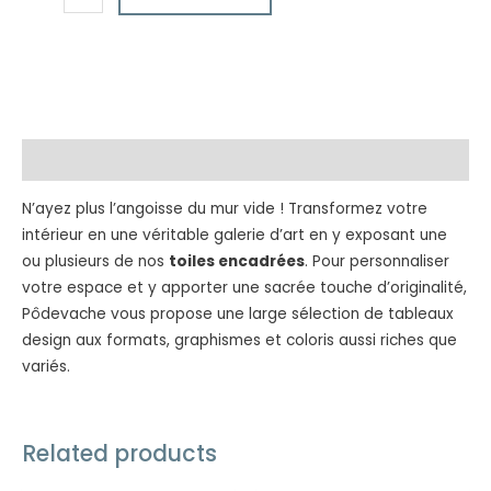
Description
N’ayez plus l’angoisse du mur vide ! Transformez votre
intérieur en une véritable galerie d’art en y exposant une
ou plusieurs de nos
toiles encadrées
. Pour personnaliser
votre espace et y apporter une sacrée touche d’originalité,
Pôdevache vous propose une large sélection de tableaux
design aux formats, graphismes et coloris aussi riches que
variés.
Related products