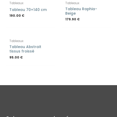
Tableaux
Tableaux
Tableau Raphia-
Tableau 70×140 cm
Beige
190.00
€
179.90
€
Tableaux
Tableau Abstrait
tissus froissé
95.00
€