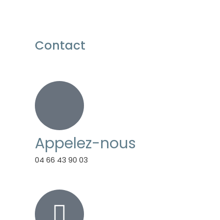
Contact
Appelez-nous
04 66 43 90 03