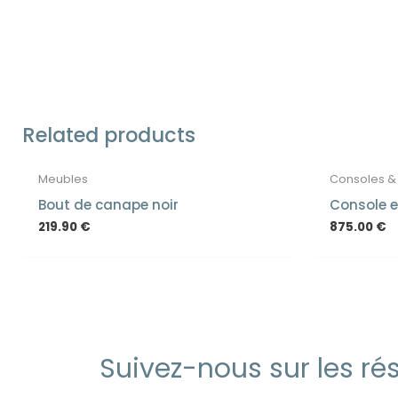
Related products
Meubles
Consoles &
Bout de canape noir
Console e
219.90
€
875.00
€
Suivez-nous sur les rés