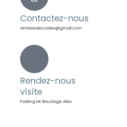
Contactez-nous
annexedecoales@gmail.com
Rendez-nous
visite
Parking Mr Bricolage Alès