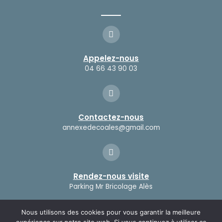
Appelez-nous
04 66 43 90 03
Contactez-nous
annexedecoales@gmail.com
Rendez-nous visite
Parking Mr Bricolage Alès
Nous utilisons des cookies pour vous garantir la meilleure