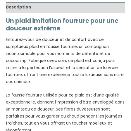
Description
Un plaid imitation fourrure pour une
douceur extrême
Entourez-vous de douceur et de confort avec ce
somptueux plaid en fausse fourrure, un compagnon
incontournable pour vos moments de détente et de
cocooning. Fabriqué avec soin, ce plaid est conçu pour
imiter à la perfection l’aspect et la sensation de la vraie
fourrure, offrant une expérience tactile luxueuse sans nuire
aux animaux.
La fausse fourrure utilisée pour ce plaid est d’une qualité
exceptionnelle, donnant l’impression d’être enveloppé dans
un manteau de douceur. Ses fibres duveteuses sont
parfaites pour vous garder au chaud pendant les journées
fraîches, tout en vous offrant un toucher moelleux et
réconfortant.