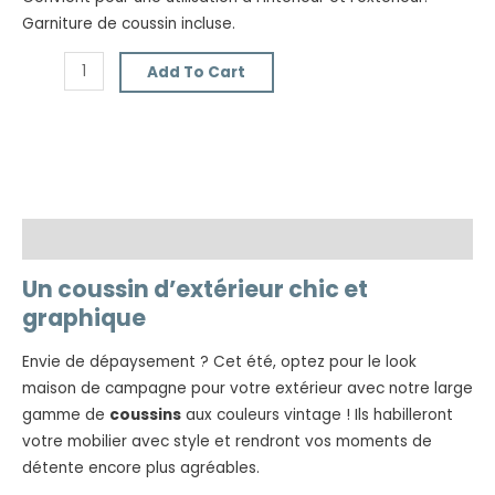
Garniture de coussin incluse.
Add To Cart
Description
Un coussin d’extérieur chic et
graphique
Envie de dépaysement ? Cet été, optez pour le look
maison de campagne pour votre extérieur avec notre large
gamme de
coussins
aux couleurs vintage ! Ils habilleront
votre mobilier avec style et rendront vos moments de
détente encore plus agréables.