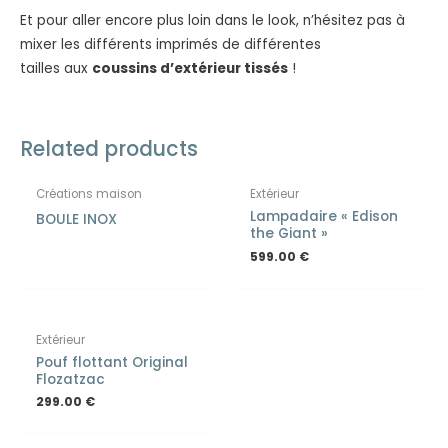
Et pour aller encore plus loin dans le look, n’hésitez pas à
mixer les différents imprimés de différentes
tailles aux
coussins d’extérieur tissés
!
Related products
Créations maison
Extérieur
Lampadaire « Edison
BOULE INOX
the Giant »
599.00
€
Extérieur
Pouf flottant Original
Flozatzac
299.00
€