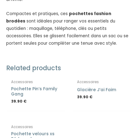
Compactes et pratiques, ces
pochettes fashion
brodées
sont idéales pour ranger vos essentiels du
quotidien : maquillage, téléphone, clés ou petits
accessoires. Elles se glissent facilement dans un sac ou se
portent seules pour compléter une tenue avec style.
Related products
Accessoires
Accessoires
Pochette Pin’s Family
Glacière J’ai Faim
Gang
39.90
€
39.90
€
Accessoires
Pochette velours xs