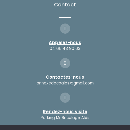
Contact
Appelez-nous
04 66 43 90 03
Contactez-nous
annexedecoales@gmail.com
Rendez-nous visite
Parking Mr Bricolage Alès