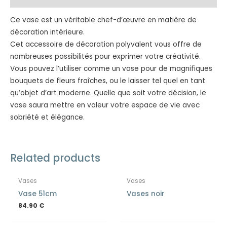
Ce vase est un véritable chef-d’œuvre en matière de
décoration intérieure.
Cet accessoire de décoration polyvalent vous offre de
nombreuses possibilités pour exprimer votre créativité.
Vous pouvez l’utiliser comme un vase pour de magnifiques
bouquets de fleurs fraîches, ou le laisser tel quel en tant
qu’objet d’art moderne. Quelle que soit votre décision, le
vase saura mettre en valeur votre espace de vie avec
sobriété et élégance.
Related products
Vases
Vases
Vase 51cm
Vases noir
84.90
€