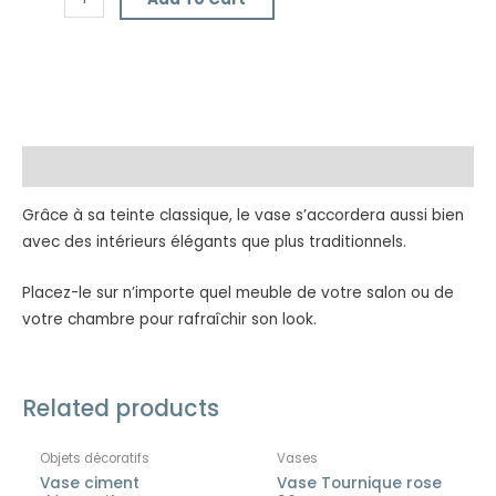
Description
Grâce à sa teinte classique, le vase s’accordera aussi bien
avec des intérieurs élégants que plus traditionnels.
Placez-le sur n’importe quel meuble de votre salon ou de
votre chambre pour rafraîchir son look.
Related products
Objets décoratifs
Vases
Vase ciment
Vase Tournique rose