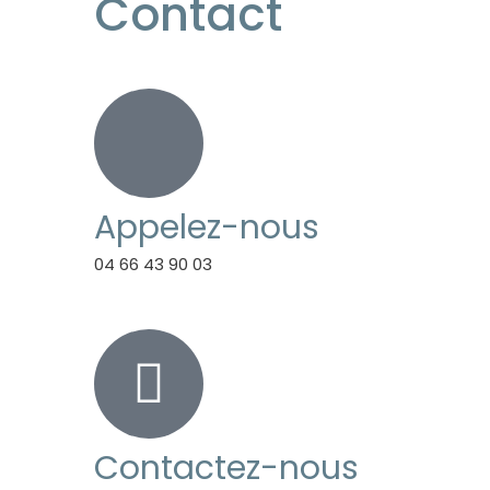
Contact
Appelez-nous
04 66 43 90 03
Contactez-nous