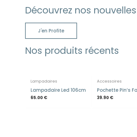
Découvrez nos nouvelles 
J'en Profite
Nos produits récents
Lampadaires
Accessoires
Lampadaire Led 106cm
Pochette Pin’s F
65.00
€
39.90
€