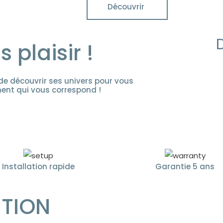
Découvrir
 plaisir !
de découvrir ses univers pour vous
ent qui vous correspond !
Installation rapide
Garantie 5 ans
CTION