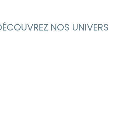
DÉCOUVREZ NOS UNIVERS