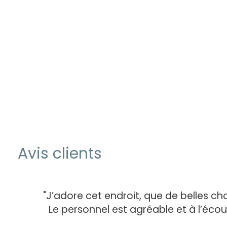
Avis clients
"J’adore cet endroit, que de belles cho
Le personnel est agréable et à l’éc