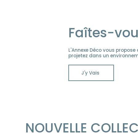
Faîtes-vous
L'Annexe Déco vous propose 
projetez dans un environnem
J'y Vais
NOUVELLE COLLE