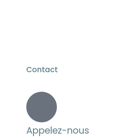
Contact
Appelez-nous