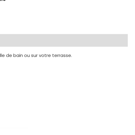
le de bain ou sur votre terrasse.
OCK