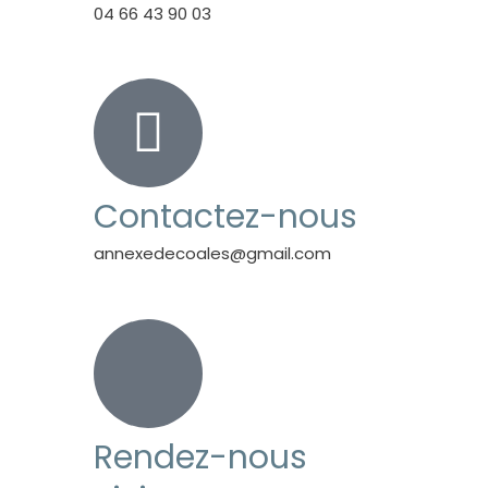
04 66 43 90 03
Contactez-nous
annexedecoales@gmail.com
Rendez-nous