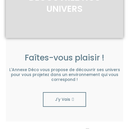
UNIVERS
Faîtes-vous plaisir !
L'Annexe Déco vous propose de découvrir ses univers
pour vous projetez dans un environnement qui vous
correspond !
J'y Vais