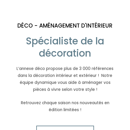
DÉCO - AMÉNAGEMENT D'INTÉRIEUR
Spécialiste de la
décoration
L’annexe déco propose plus de 3 000 références
dans la décoration intérieur et extérieur ! Notre
équipe dynamique vous aide à aménager vos
pièces à vivre selon votre style !
Retrouvez chaque saison nos nouveautés en
édition limitées !