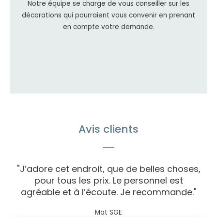
Notre équipe se charge de vous conseiller sur les
décorations qui pourraient vous convenir en prenant
en compte votre demande.
Avis clients
"J’adore cet endroit, que de belles choses,
pour tous les prix. Le personnel est
agréable et à l’écoute. Je recommande."
Mat SGE