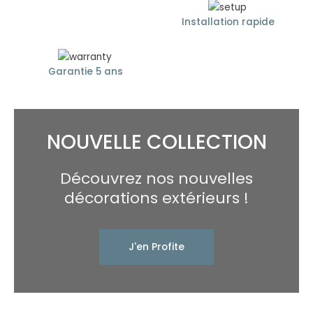
Installation rapide
Garantie 5 ans
NOUVELLE COLLECTION
Découvrez nos nouvelles
décorations extérieurs !
J'en Profite