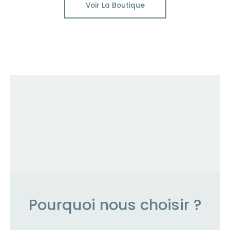
Voir La Boutique
Pourquoi nous choisir ?