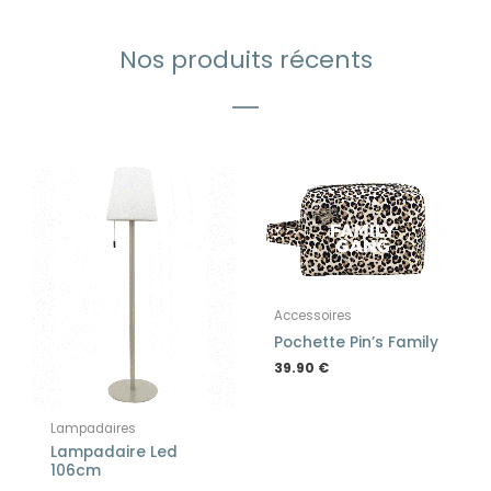
Nos produits récents
Accessoires
Pochette Pin’s Family
39.90
€
Lampadaires
Lampadaire Led
106cm