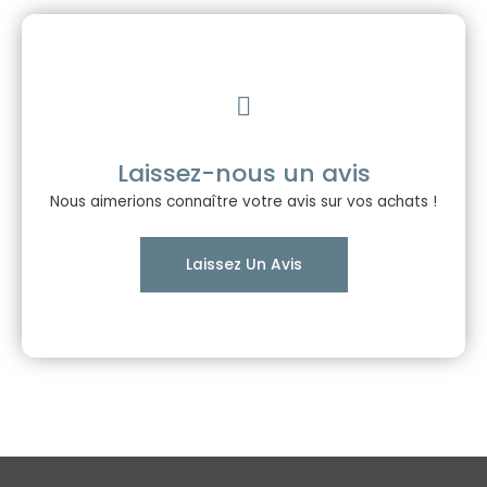
Laissez-nous un avis
Nous aimerions connaître votre avis sur vos achats !
Laissez Un Avis