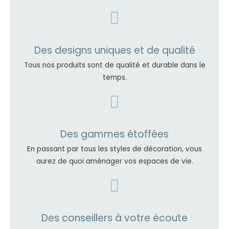
Des designs uniques et de qualité
Tous nos produits sont de qualité et durable dans le
temps.
Des gammes étoffées
En passant par tous les styles de décoration, vous
aurez de quoi aménager vos espaces de vie.
Des conseillers à votre écoute