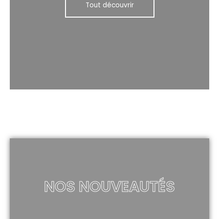
Tout découvrir
NOS NOUVEAUTÉS