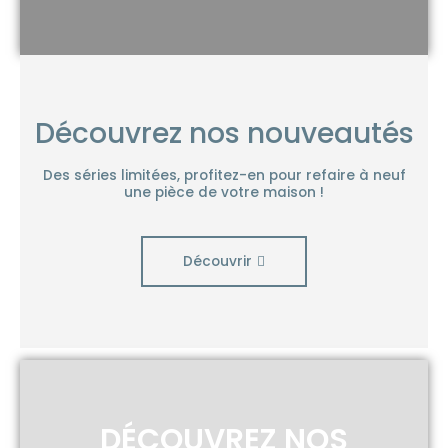
Découvrez nos nouveautés
Des séries limitées, profitez-en pour refaire à neuf
une pièce de votre maison !
Découvrir
DÉCOUVREZ NOS