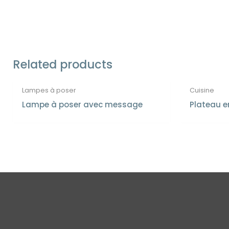
Related products
Lampes à poser
Cuisine
Lampe à poser avec message
Plateau e