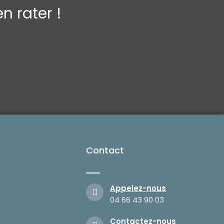
n rater !
Contact
Appelez-nous
04 66 43 90 03
Contactez-nous