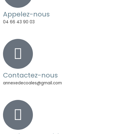
Appelez-nous
04 66 43 90 03
Contactez-nous
annexedecoales@gmail.com