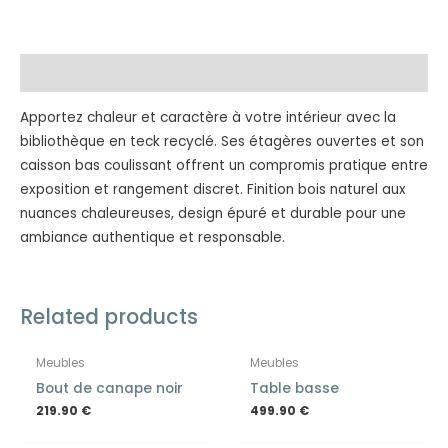
Description
Apportez chaleur et caractère à votre intérieur avec la
bibliothèque en teck recyclé. Ses étagères ouvertes et son
caisson bas coulissant offrent un compromis pratique entre
exposition et rangement discret. Finition bois naturel aux
nuances chaleureuses, design épuré et durable pour une
ambiance authentique et responsable.
Related products
Meubles
Meubles
Bout de canape noir
Table basse
219.90
€
499.90
€