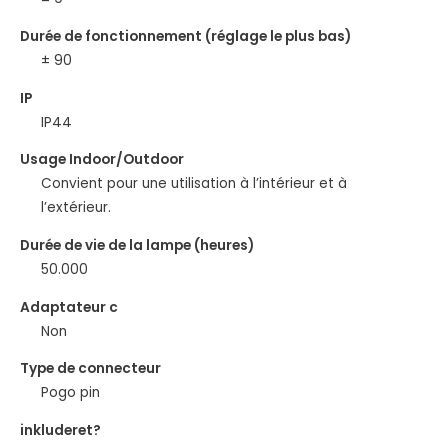
Durée de fonctionnement (réglage le plus bas)
± 90
IP
IP44
Usage Indoor/Outdoor
Convient pour une utilisation à l’intérieur et à
l’extérieur.
Durée de vie de la lampe (heures)
50.000
Adaptateur c
Non
Type de connecteur
Pogo pin
inkluderet?