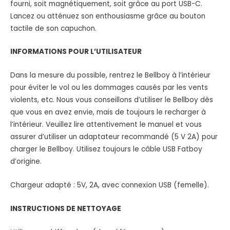
fourni, soit magnétiquement, soit grâce au port USB-C.
Lancez ou atténuez son enthousiasme grâce au bouton
tactile de son capuchon.
INFORMATIONS POUR L’UTILISATEUR
Dans la mesure du possible, rentrez le Bellboy à l’intérieur
pour éviter le vol ou les dommages causés par les vents
violents, etc. Nous vous conseillons d’utiliser le Bellboy dès
que vous en avez envie, mais de toujours le recharger à
l’intérieur. Veuillez lire attentivement le manuel et vous
assurer d’utiliser un adaptateur recommandé (5 V 2A) pour
charger le Bellboy. Utilisez toujours le câble USB Fatboy
d’origine.
Chargeur adapté : 5V, 2A, avec connexion USB (femelle).
INSTRUCTIONS DE NETTOYAGE