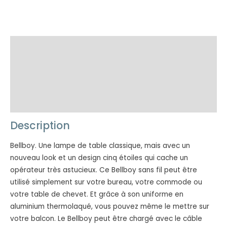
Description
Additional information
Dimensions
Caractéristiques
Description
Bellboy. Une lampe de table classique, mais avec un
nouveau look et un design cinq étoiles qui cache un
opérateur très astucieux. Ce Bellboy sans fil peut être
utilisé simplement sur votre bureau, votre commode ou
votre table de chevet. Et grâce à son uniforme en
aluminium thermolaqué, vous pouvez même le mettre sur
votre balcon. Le Bellboy peut être chargé avec le câble